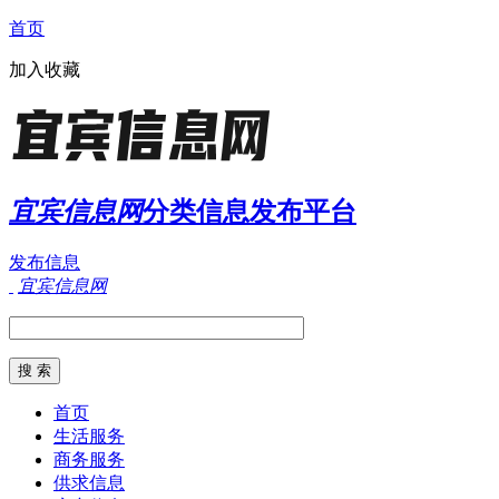
首页
加入收藏
宜宾信息网
分类信息发布平台
发布信息
宜宾信息网
首页
生活服务
商务服务
供求信息