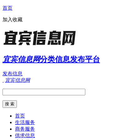
首页
加入收藏
宜宾信息网
分类信息发布平台
发布信息
宜宾信息网
首页
生活服务
商务服务
供求信息