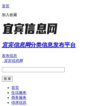
首页
加入收藏
宜宾信息网
分类信息发布平台
发布信息
宜宾信息网
首页
生活服务
商务服务
供求信息