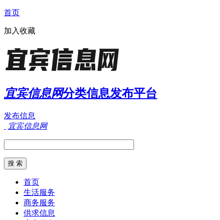
首页
加入收藏
宜宾信息网
分类信息发布平台
发布信息
宜宾信息网
首页
生活服务
商务服务
供求信息