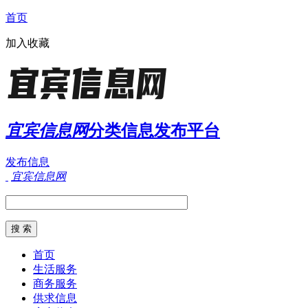
首页
加入收藏
宜宾信息网
分类信息发布平台
发布信息
宜宾信息网
首页
生活服务
商务服务
供求信息