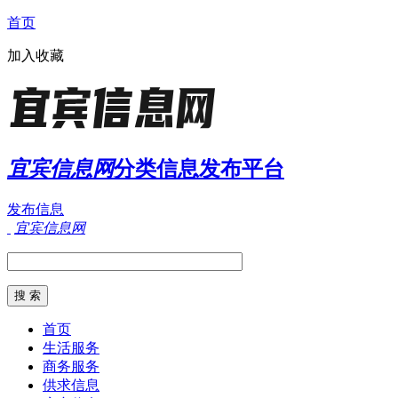
首页
加入收藏
宜宾信息网
分类信息发布平台
发布信息
宜宾信息网
首页
生活服务
商务服务
供求信息