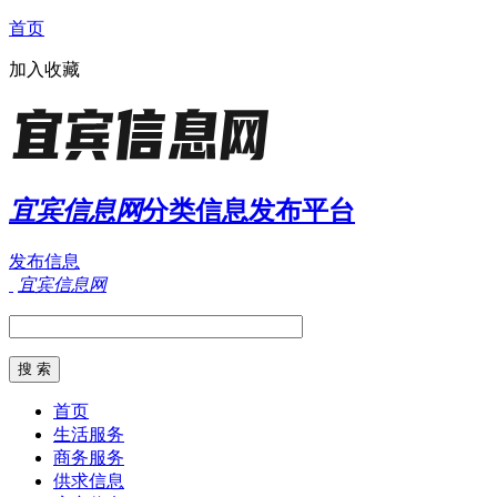
首页
加入收藏
宜宾信息网
分类信息发布平台
发布信息
宜宾信息网
首页
生活服务
商务服务
供求信息