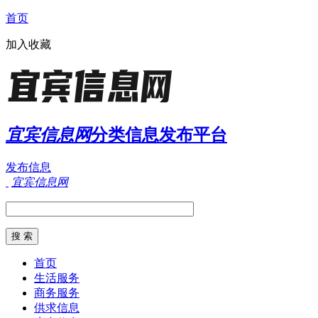
首页
加入收藏
宜宾信息网
分类信息发布平台
发布信息
宜宾信息网
首页
生活服务
商务服务
供求信息