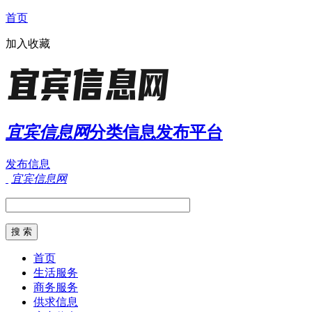
首页
加入收藏
宜宾信息网
分类信息发布平台
发布信息
宜宾信息网
首页
生活服务
商务服务
供求信息