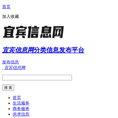
首页
加入收藏
宜宾信息网
分类信息发布平台
发布信息
宜宾信息网
首页
生活服务
商务服务
供求信息