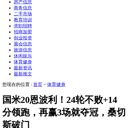
房产信息
商务信息
二手市场
教育培训
求职招聘
招商加盟
创业投资
展会信息
旅游信息
休闲娱乐
体育健身
最新资讯
最新推文
您现在的位置 :
首页
>
体育健身
国米20恩波利！24轮不败+14
分领跑，再赢3场就夺冠，桑切
斯破门