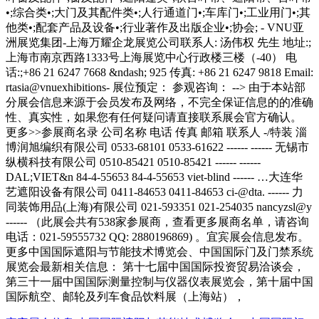
更多中国国际遮阳与节能技术博览会、中国国际门及门禁系统
展览会最新相关信息： 第十七届中国国际投资贸易洽谈会，
第三十一届中国国际测量控制与仪器仪表展览会，第十届中国
国际航空、邮轮及列车食品饮料展（上海站），