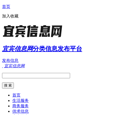
首页
加入收藏
宜宾信息网
分类信息发布平台
发布信息
宜宾信息网
首页
生活服务
商务服务
供求信息