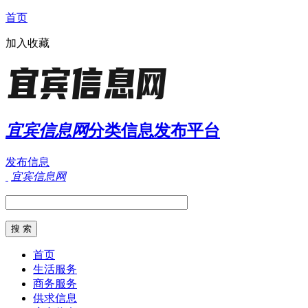
首页
加入收藏
宜宾信息网
分类信息发布平台
发布信息
宜宾信息网
首页
生活服务
商务服务
供求信息