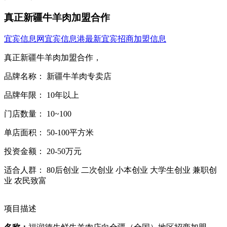
真正新疆牛羊肉加盟合作
宜宾信息网
宜宾信息港
最新宜宾招商加盟信息
真正新疆牛羊肉加盟合作，
品牌名称： 新疆牛羊肉专卖店
品牌年限： 10年以上
门店数量： 10~100
单店面积： 50-100平方米
投资金额： 20-50万元
适合人群： 80后创业 二次创业 小本创业 大学生创业 兼职创
业 农民致富
项目描述