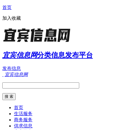
首页
加入收藏
宜宾信息网
分类信息发布平台
发布信息
宜宾信息网
首页
生活服务
商务服务
供求信息