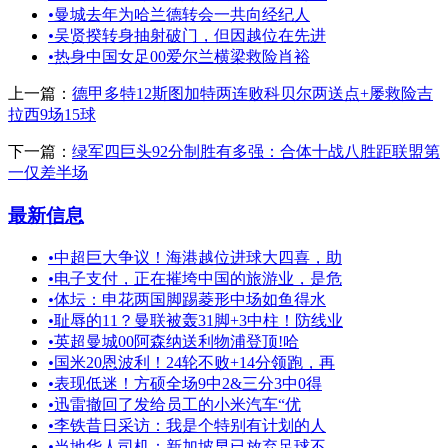
•
曼城去年为哈兰德转会一共向经纪人
•
吴贤揆转身抽射破门，但因越位在先进
•
热身中国女足00爱尔兰横梁救险肖裕
上一篇：
德甲多特12斯图加特两连败科贝尔两送点+屡救险吉
拉西9场15球
下一篇：
绿军四巨头92分制胜有多强：合体十战八胜距联盟第
一仅差半场
最新信息
•
中超巨大争议！海港越位进球大四喜，助
•
电子支付，正在摧垮中国的旅游业，是危
•
体坛：申花两国脚踢菱形中场如鱼得水
•
耻辱的11？曼联被轰31脚+3中柱！防线业
•
英超曼城00阿森纳送利物浦登顶!哈
•
国米20恩波利！24轮不败+14分领跑，再
•
表现低迷！方硕全场9中2&三分3中0得
•
迅雷撤回了发给员工的小米汽车“优
•
李铁昔日采访：我是个特别有计划的人
•
当地华人司机：新加坡早已放弃足球不