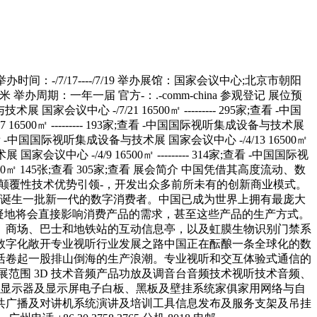
家会议中心 -/4/8 16500㎡ --------- 277家;查看 -中国国际视听集成设备与技术展 国家会议中心 -/4/9 16500㎡ --------- 314家;查看 -中国国际视听集成设备与技术展 国家会议中心 -/4/10 16000㎡ 130张;查看 276家;查看 -中国国际视听集成设备与技术展 国家会议中心 -/4/11 -0㎡ 145张;查看 305家;查看 展会简介 中国凭借其高度流动、数字化的庞大消费者群和企业家为根基，正迅速从世界制造工厂转型成为创新大国。如阿里巴巴、百度和-等中国技术巨头正以其颠覆性技术优势引领-，开发出众多前所未有的创新商业模式。数字经济大量产生数字消费者