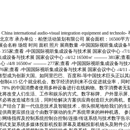
7/21 16500㎡ --------- 295家;查看 -中国国际视听集成设备与技术展 国家会议中心 -/9/28 16500㎡ --------- 355家;查看 -中国国际视听集成设备与技术展 国家会议中心 -/7/17 16500㎡ --------- 193家;查看 -中国国际视听集成设备与技术展 国家会议中心 -/4/11 16500㎡ --------- 204家;查看 -中国国际视听集成设备与技术展 国家会议中心 -/4/12 16500㎡ --------- 381家;查看 -中国国际视听集成设备与技术展 国家会议中心 -/4/13 16500㎡ --------- 318家;查看 -中国国际视听集成设备与技术展 国