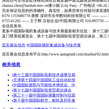
更多中国国际视听集成设备与技术展最新相关信息： 第十三
及门禁系统展览会，第十七届中国国际投资贸易洽谈会，第三
宜宾展会信息
中国国际视听集成设备与技术展
宜宾展会信息发布平台:http://www.qiangmall.com/zhanhui/92.html
相关信息
•
第十三届中国国际高新技术成果交易
•
天津第十四届中国国际工业自动化技
•
中国国际遮阳与节能技术博览会、中
•
第十七届中国国际投资贸易洽谈会
•
第三十一届中国国际测量控制与仪器
•
第十届中国国际航空、邮轮及列车食