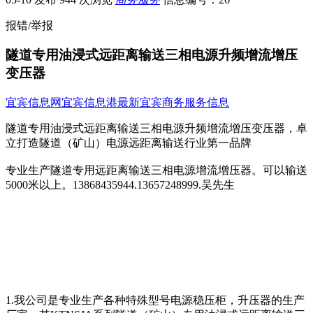
报错/举报
隧道专用油浸式远距离输送三相电源升频增流增压
变压器
宜宾信息网
宜宾信息港
最新宜宾商务服务信息
隧道专用油浸式远距离输送三相电源升频增流增压变压器，卓
立打造隧道（矿山）电源远距离输送行业第一品牌
专业生产隧道专用远距离输送三相电源增流增压器。可以输送
5000米以上。13868435944.13657248999.吴先生
1.我公司是专业生产各种特殊型号电源稳压柜，升压器的生产