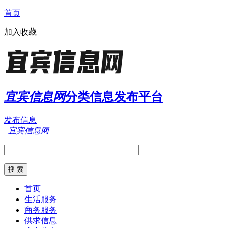
首页
加入收藏
宜宾信息网
分类信息发布平台
发布信息
宜宾信息网
首页
生活服务
商务服务
供求信息