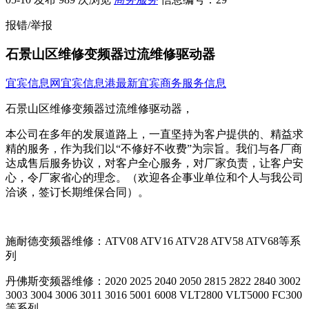
报错/举报
石景山区维修变频器过流维修驱动器
宜宾信息网
宜宾信息港
最新宜宾商务服务信息
石景山区维修变频器过流维修驱动器，
本公司在多年的发展道路上，一直坚持为客户提供的、精益求
精的服务，作为我们以“不修好不收费”为宗旨。我们与各厂商
达成售后服务协议，对客户全心服务，对厂家负责，让客户安
心，令厂家省心的理念。（欢迎各企事业单位和个人与我公司
洽谈，签订长期维保合同）。
施耐德变频器维修：ATV08 ATV16 ATV28 ATV58 ATV68等系
列
丹佛斯变频器维修：2020 2025 2040 2050 2815 2822 2840 3002
3003 3004 3006 3011 3016 5001 6008 VLT2800 VLT5000 FC300
等系列