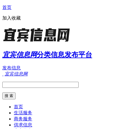
首页
加入收藏
宜宾信息网
分类信息发布平台
发布信息
宜宾信息网
首页
生活服务
商务服务
供求信息