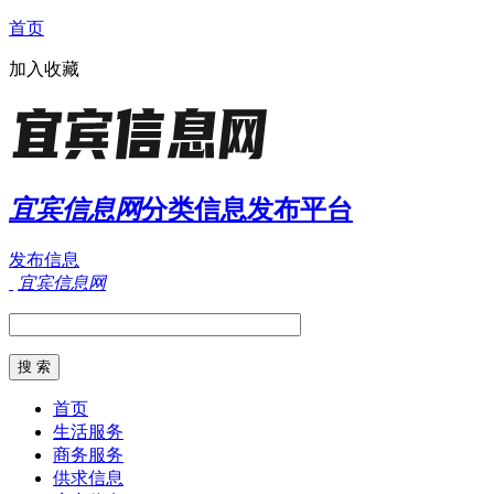
首页
加入收藏
宜宾信息网
分类信息发布平台
发布信息
宜宾信息网
首页
生活服务
商务服务
供求信息