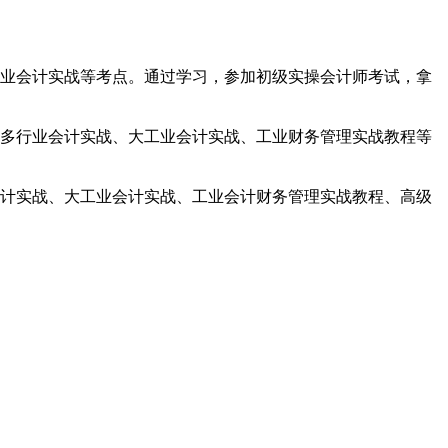
业会计实战等考点。通过学习，参加初级实操会计师考试，拿
多行业会计实战、大工业会计实战、工业财务管理实战教程等
计实战、大工业会计实战、工业会计财务管理实战教程、高级