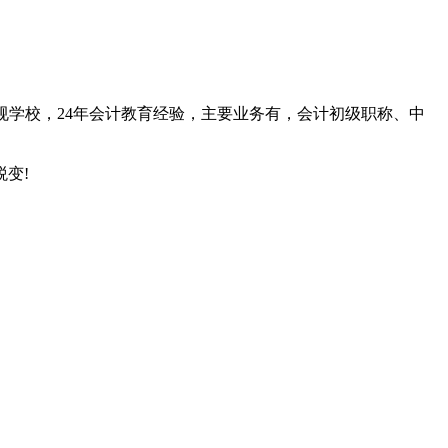
正规学校，24年会计教育经验，主要业务有，会计初级职称、中
变!