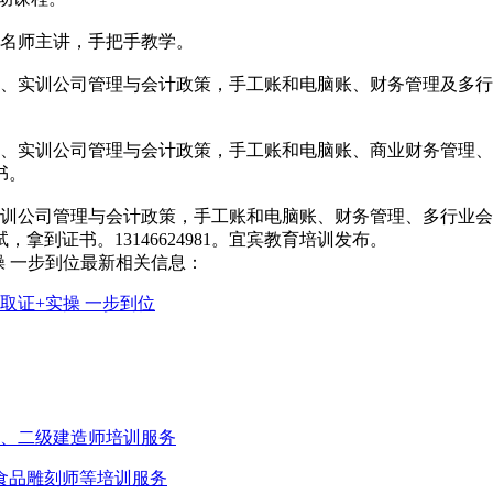
名师主讲，手把手教学。
实训公司管理与会计政策，手工账和电脑账、财务管理及多行
实训公司管理与会计政策，手工账和电脑账、商业财务管理、
书。
公司管理与会计政策，手工账和电脑账、财务管理、多行业会
到证书。13146624981。宜宾教育培训发布。
操 一步到位最新相关信息：
取证+实操 一步到位
师、二级建造师培训服务
、食品雕刻师等培训服务