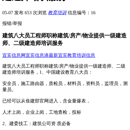
05-07 发布
653 次浏览
教育培训
信息编号：16
报错/举报
建筑八大员工程师职称建筑/房产/物业提供一级建造
师、二级建造师培训服务
宜宾信息网
宜宾信息港
最新宜宾教育培训信息
建筑八大员工程师职称建筑/房产/物业提供一级建造师、二级
建造师培训服务，1、中国建设教育八大员：
安全员，施工路由器，质检员，材料员，资料员，监理员，测
量员。
已经可以从隹建部官网进入，含金量爆表，
人才上岗，企业上岗，工地查检，投标
2、建委技工：建筑公司资 质必备