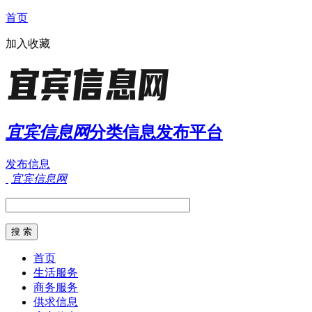
首页
加入收藏
宜宾信息网
分类信息发布平台
发布信息
宜宾信息网
首页
生活服务
商务服务
供求信息