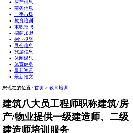
房产信息
商务信息
二手市场
教育培训
求职招聘
招商加盟
创业投资
展会信息
旅游信息
休闲娱乐
体育健身
最新资讯
最新推文
您现在的位置 :
首页
>
教育培训
建筑八大员工程师职称建筑/房
产/物业提供一级建造师、二级
建造师培训服务