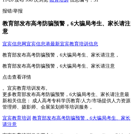
报错/举报
教育部发布高考防骗预警，6大骗局考生、家长请注
意
宜宾信息网
宜宾信息港
最新宜宾教育培训信息
教育部发布高考防骗预警，6大骗局考生、家长请注意，
教育部发布高考防骗预警，6大骗局考生、家长请注意
点击查看详情
。宜宾教育培训发布。
更多教育部发布高考防骗预警，6大骗局考生、家长请注意最
新相关信息： 成人高考专科学历教育/人力/市场提供人力资源
管理师、摄影师、会展策划师等培训服务，
宜宾教育培训
教育部发布高考防骗预警，6大骗局考生、家长
请注意