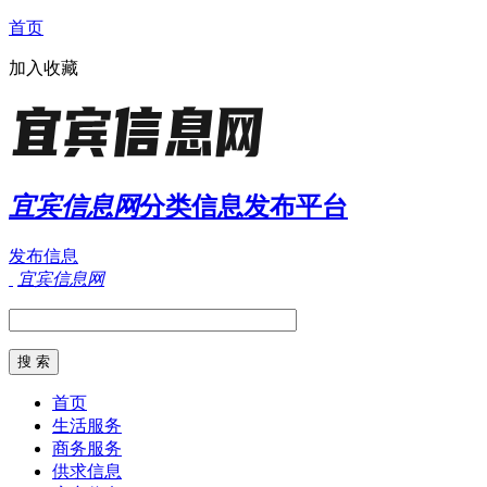
首页
加入收藏
宜宾信息网
分类信息发布平台
发布信息
宜宾信息网
首页
生活服务
商务服务
供求信息